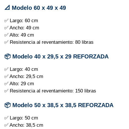
📐 Modelo 60 x 49 x 49
✅ Largo: 60 cm
✅ Ancho: 49 cm
✅ Alto: 49 cm
✅ Resistencia al reventamiento: 80 libras
📦 Modelo 40 x 29,5 x 29 REFORZADA
✅ Largo: 40 cm
✅ Ancho: 29,5 cm
✅ Alto: 29 cm
✅ Resistencia al reventamiento: 150 libras
📦 Modelo 50 x 38,5 x 38,5 REFORZADA
✅ Largo: 50 cm
✅ Ancho: 38,5 cm