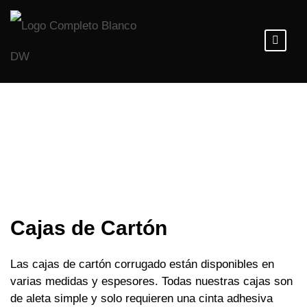
Cajas de Cartón
Las cajas de cartón corrugado están disponibles en
varias medidas y espesores. Todas nuestras cajas son
de aleta simple y solo requieren una cinta adhesiva