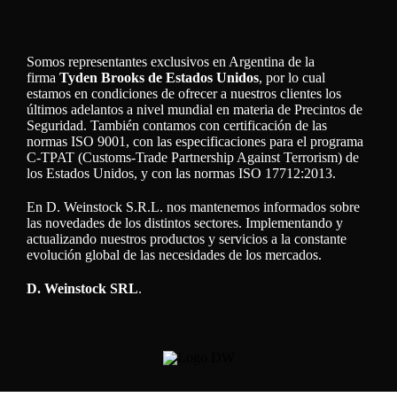
Somos representantes exclusivos en Argentina de la
firma
Tyden Brooks de Estados Unidos
, por lo cual
estamos en condiciones de ofrecer a nuestros clientes los
últimos adelantos a nivel mundial en materia de Precintos de
Seguridad. También contamos con certificación de las
normas ISO 9001, con las especificaciones para el programa
C-TPAT (Customs-Trade Partnership Against Terrorism) de
los Estados Unidos, y con las normas ISO 17712:2013.
En D. Weinstock S.R.L. nos mantenemos informados sobre
las novedades de los distintos sectores. Implementando y
actualizando nuestros productos y servicios a la constante
evolución global de las necesidades de los mercados.
D. Weinstock SRL
.