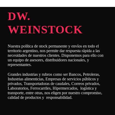
DW.
WEINSTOCK
Nuestra política de stock permanente y envíos en todo el
territorio argentino, nos permite dar respuesta rápida a las
necesidades de nuestros clientes. Disponemos para ello con
un equipo de asesores, distribuidores nacionales, y
representantes.
Grandes industrias y rubros como ser Bancos, Petroleras,
Industrias alimenticias, Empresas de servicios públicos y
privados, Transportadoras de caudales, Correos privados,
Laboratorios, Ferrocarriles, Hipermercados, logística y
transporte, entre otras, nos eligen por nuestro compromiso,
calidad de productos y responsabilidad.