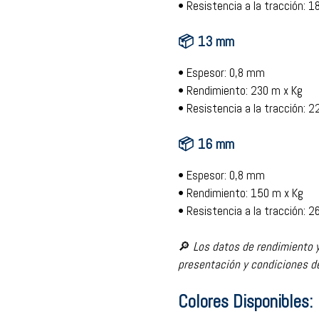
• Resistencia a la tracción: 1
📦 13 mm
• Espesor: 0,8 mm
• Rendimiento: 230 m x Kg
• Resistencia a la tracción: 2
📦 16 mm
• Espesor: 0,8 mm
• Rendimiento: 150 m x Kg
• Resistencia a la tracción: 2
🔎
Los datos de rendimiento 
presentación y condiciones d
Colores Disponibles: