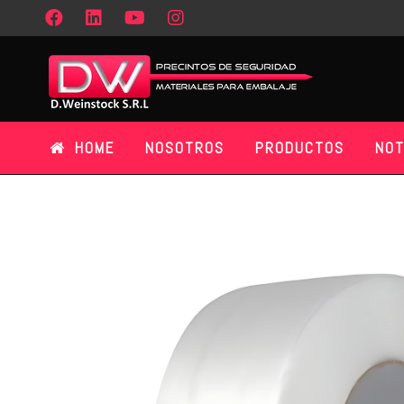
HOME
NOSOTROS
PRODUCTOS
NOT